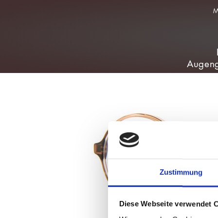
Augeng
Zustimmung
Diese Webseite verwendet 