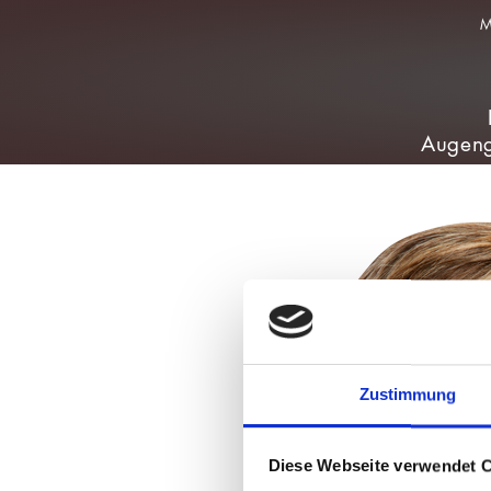
Augeng
Zustimmung
Diese Webseite verwendet 