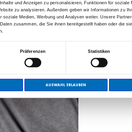
nhalte und Anzeigen zu personalisieren, Funktionen für soziale
Website zu analysieren. Außerdem geben wir Informationen zu I
r soziale Medien, Werbung und Analysen weiter. Unsere Partner
 Daten zusammen, die Sie ihnen bereitgestellt haben oder die s
n.
Präferenzen
Statistiken
AUSWAHL ERLAUBEN