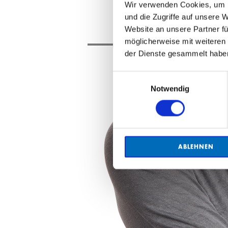
Wir verwenden Cookies, um I
und die Zugriffe auf unsere 
Website an unsere Partner fü
möglicherweise mit weiteren
der Dienste gesammelt habe
Einwilligungsauswahl
Notwendig
ABLEHNEN