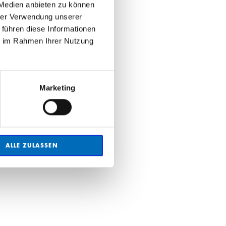
 Medien anbieten zu können
hrer Verwendung unserer
 führen diese Informationen
ie im Rahmen Ihrer Nutzung
Marketing
ALLE ZULASSEN