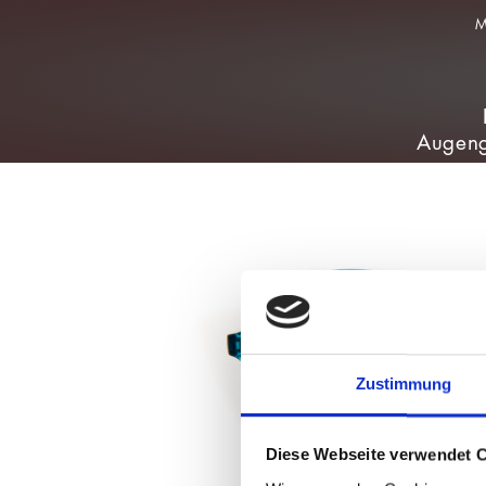
Augeng
Zustimmung
Diese Webseite verwendet 